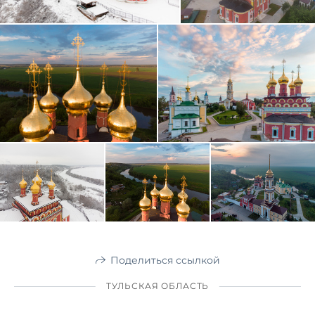
Поделиться ссылкой
ТУЛЬСКАЯ ОБЛАСТЬ