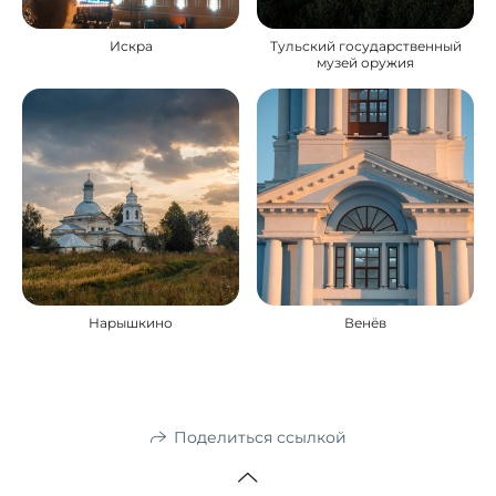
Искра
Тульский государственный
музей оружия
Нарышкино
Венёв
Поделиться ссылкой