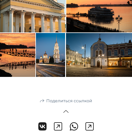
Поделиться ссылкой