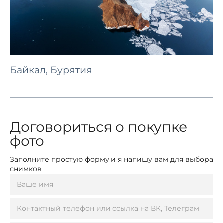
Байкал, Бурятия
Договориться о покупке
фото
Заполните простую форму и я напишу вам для выбора
снимков