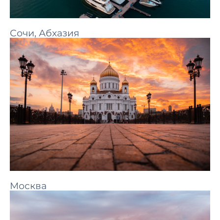
Сочи, Абхазия
Москва