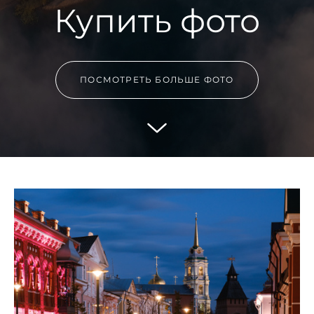
Купить фото
ПОСМОТРЕТЬ БОЛЬШЕ ФОТО