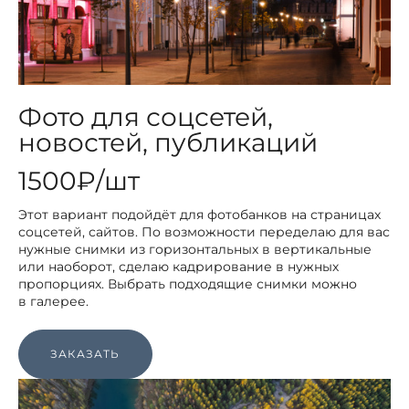
Фото для соцсетей,
новостей, публикаций
1500₽/шт
Этот вариант подойдёт для фотобанков на страницах
соцсетей, сайтов. По возможности переделаю для вас
нужные снимки из горизонтальных в вертикальные
или наоборот, сделаю кадрирование в нужных
пропорциях. Выбрать подходящие снимки можно
в галерее.
ЗАКАЗАТЬ