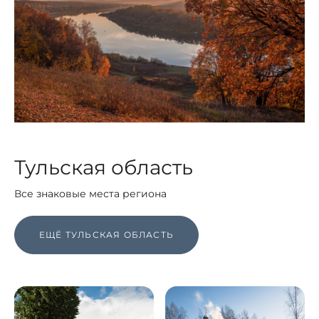
Тульская область
Все знаковые места региона
ЕЩЁ ТУЛЬСКАЯ ОБЛАСТЬ