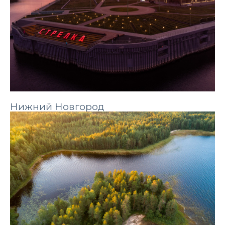
Нижний Новгород