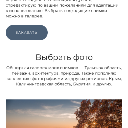
отредактирую по вашим пожеланиям для адаптации
к использованию. Выбрать подходящие снимки
можно в галерее.
ЗАКАЗАТЬ
Выбрать фото
Обширная галерея моих снимков — Тульская область,
пейзажи, архитектура, природа. Также пополняю
коллекцию фотографиями из других регионов: Крым,
Калининградская область, Бурятия, и других.