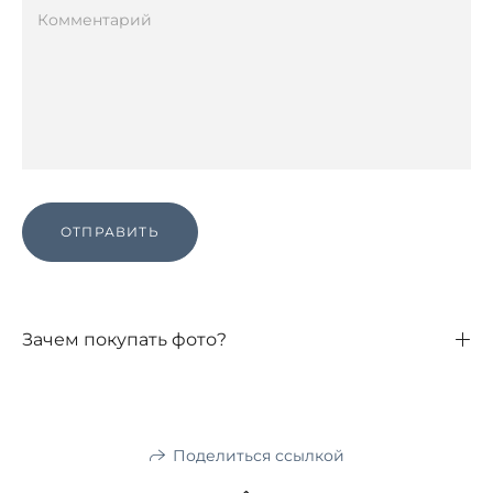
ОТПРАВИТЬ
Зачем покупать фото?
Поделиться ссылкой