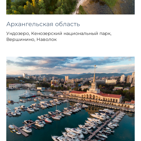
Архангельская область
Ундозеро, Кенозерский национальный парк,
Вершинино, Наволок