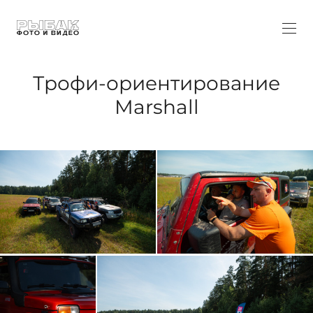
Трофи-ориентирование
Marshall