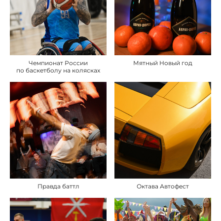
Чемпионат России
Мятный Новый год
по баскетболу на колясках
Правда баттл
Октава Автофест