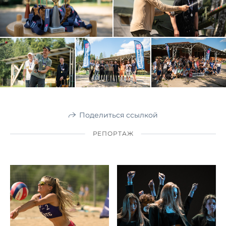
Поделиться ссылкой
РЕПОРТАЖ