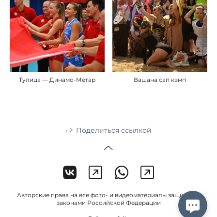
Тулица — Динамо-Метар
Вашана сап кэмп
Поделиться ссылкой
Авторские права на все фото- и видеоматериалы защищены
законами Российской Федерации