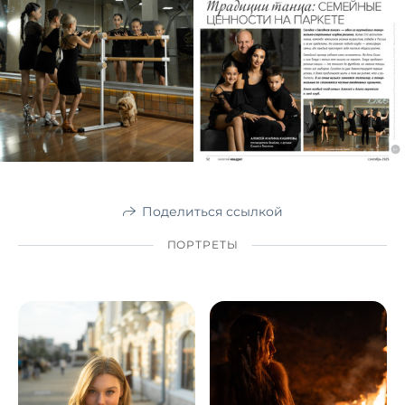
Поделиться ссылкой
ПОРТРЕТЫ