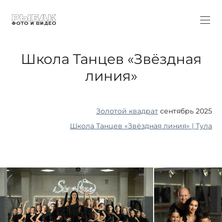
Школа Танцев «Звёздная
линия»
Золотой квадрат
сентябрь 2025
Школа Танцев «Звёздная линия» | Тула