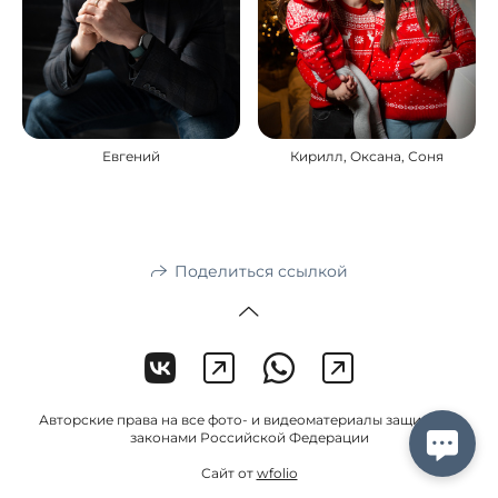
Евгений
Кирилл, Оксана, Соня
Поделиться ссылкой
Авторские права на все фото- и видеоматериалы защищены
законами Российской Федерации
Сайт от
wfolio