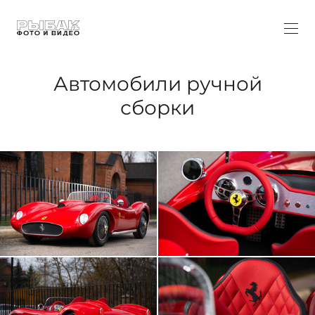
Автомобили ручной
сборки