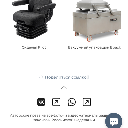
Сиденья Pilot
Вакуумный упаковщик Bpack
Поделиться ссылкой
Авторские права на все фото- и видеоматериалы защищены
законами Российской Федерации