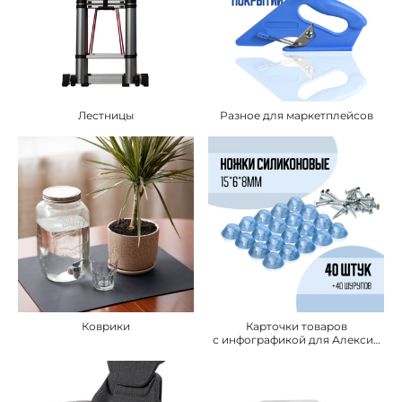
Лестницы
Разное для маркетплейсов
Коврики
Карточки товаров
с инфографикой для Алексин
ZIP