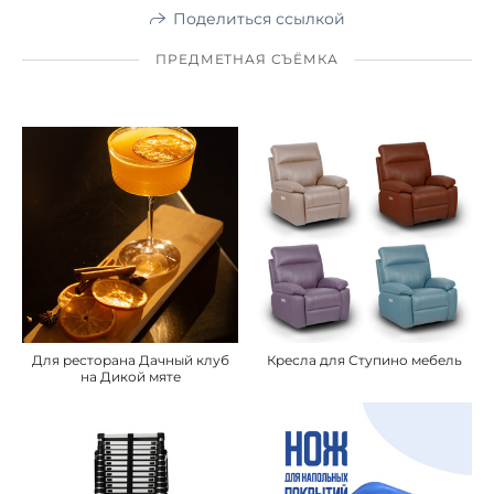
Поделиться ссылкой
ПРЕДМЕТНАЯ СЪЁМКА
Для ресторана Дачный клуб
Кресла для Ступино мебель
на Дикой мяте