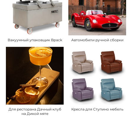
Вакуумный упаковщик Bpack
Автомобили ручной сборки
Для ресторана Дачный клуб
Кресла для Ступино мебель
на Дикой мяте