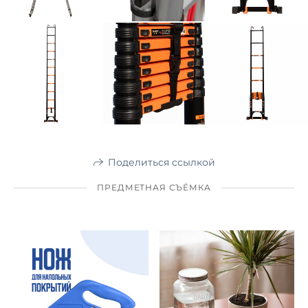
Поделиться ссылкой
ПРЕДМЕТНАЯ СЪЁМКА