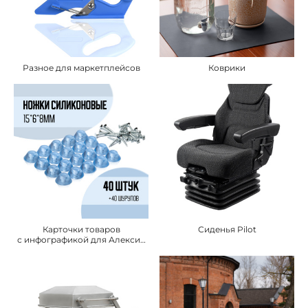
Разное для маркетплейсов
Коврики
Карточки товаров
Сиденья Pilot
с инфографикой для Алексин
ZIP