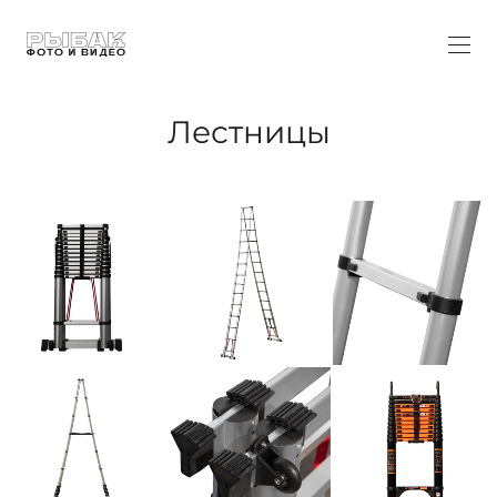
Лестницы