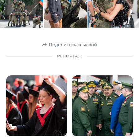
Поделиться ссылкой
РЕПОРТАЖ