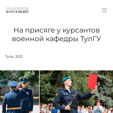
На присяге у курсантов
военной кафедры ТулГУ
Тула, 2021